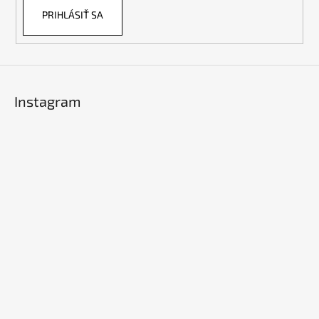
PRIHLÁSIŤ SA
Instagram