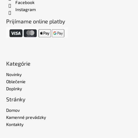
Facebook
Instagram
Prijímame online platby
Kategórie
Novinky
Oblečenie
Doplnky
Stránky
Domov
Kamenné prevádzky
Kontakty