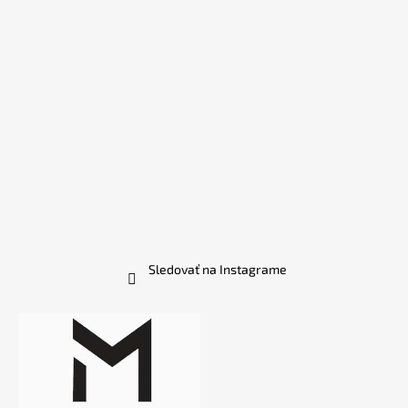
Sledovať na Instagrame