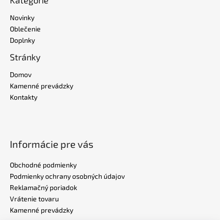
Novinky
Oblečenie
Doplnky
Stránky
Domov
Kamenné prevádzky
Kontakty
Informácie pre vás
Obchodné podmienky
Podmienky ochrany osobných údajov
Reklamačný poriadok
Vrátenie tovaru
Kamenné prevádzky