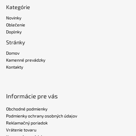
Kategórie
Novinky
Oblečenie
Doplnky
Stránky
Domov
Kamenné prevádzky
Kontakty
Informácie pre vás
Obchodné podmienky
Podmienky ochrany osobných údajov
Reklamačný poriadok
Vrátenie tovaru