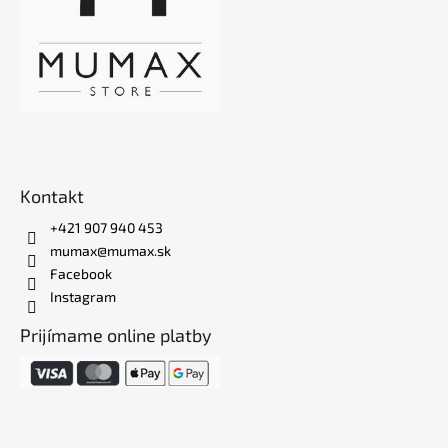
Kontakt
+421 907 940 453
mumax@mumax.sk
Facebook
Instagram
Prijímame online platby