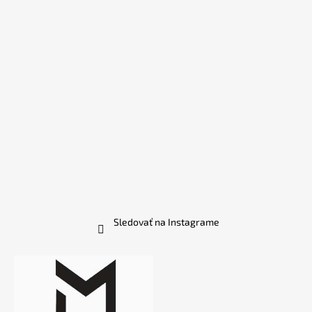
Sledovať na Instagrame