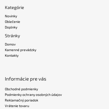
Kategórie
Novinky
Oblečenie
Doplnky
Stránky
Domov
Kamenné prevádzky
Kontakty
Informácie pre vás
Obchodné podmienky
Podmienky ochrany osobných údajov
Reklamačný poriadok
Vrátenie tovaru