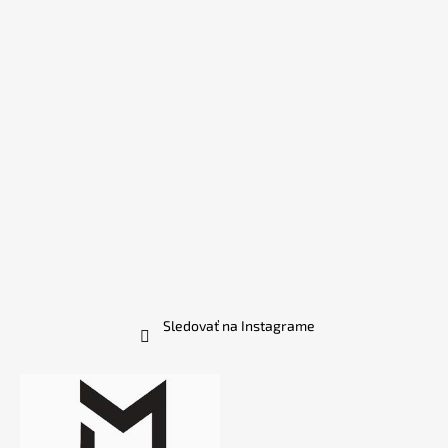
Sledovať na Instagrame