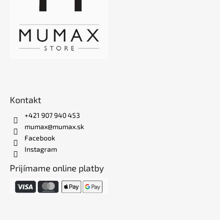
Kontakt
+421 907 940 453
mumax@mumax.sk
Facebook
Instagram
Prijímame online platby