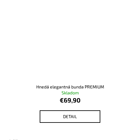
Hnedá elegantná bunda PREMIUM
Skladom
€69,90
DETAIL