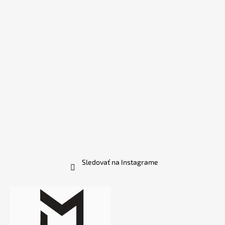
Sledovať na Instagrame