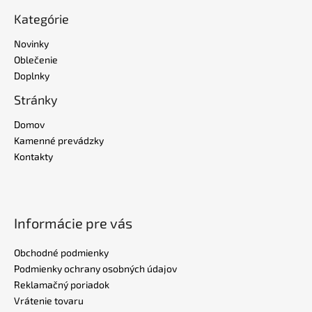
Kategórie
Novinky
Oblečenie
Doplnky
Stránky
Domov
Kamenné prevádzky
Kontakty
Informácie pre vás
Obchodné podmienky
Podmienky ochrany osobných údajov
Reklamačný poriadok
Vrátenie tovaru