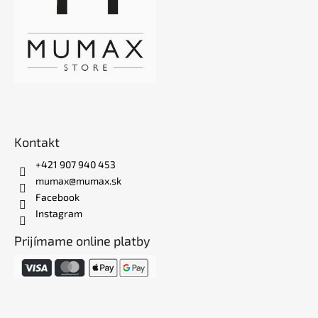
Kontakt
+421 907 940 453
mumax@mumax.sk
Facebook
Instagram
Prijímame online platby