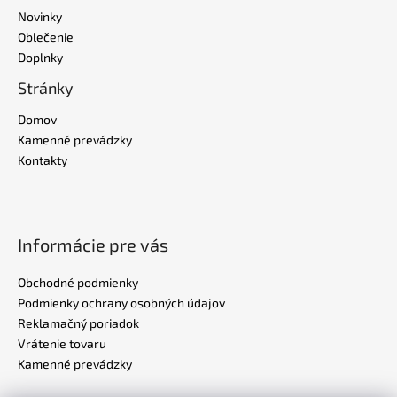
Novinky
Oblečenie
Doplnky
Stránky
Domov
Kamenné prevádzky
Kontakty
Informácie pre vás
Obchodné podmienky
Podmienky ochrany osobných údajov
Reklamačný poriadok
Vrátenie tovaru
Kamenné prevádzky