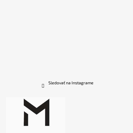
Sledovať na Instagrame