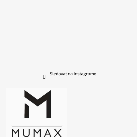
Sledovať na Instagrame