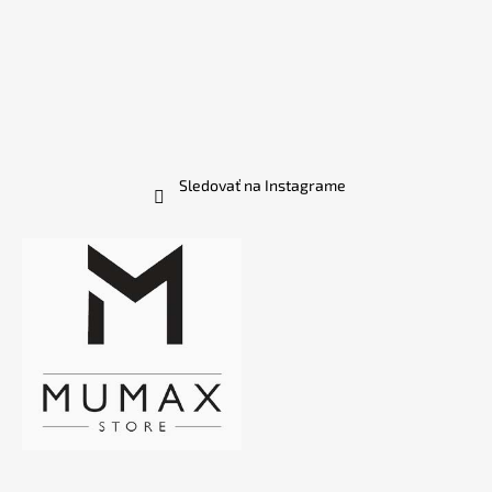
Sledovať na Instagrame