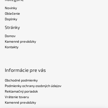
Novinky
Oblečenie
Doplnky
Stránky
Domov
Kamenné prevádzky
Kontakty
Informácie pre vás
Obchodné podmienky
Podmienky ochrany osobných údajov
Reklamačný poriadok
Vrátenie tovaru
Kamenné prevádzky