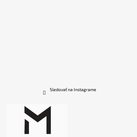
Sledovať na Instagrame