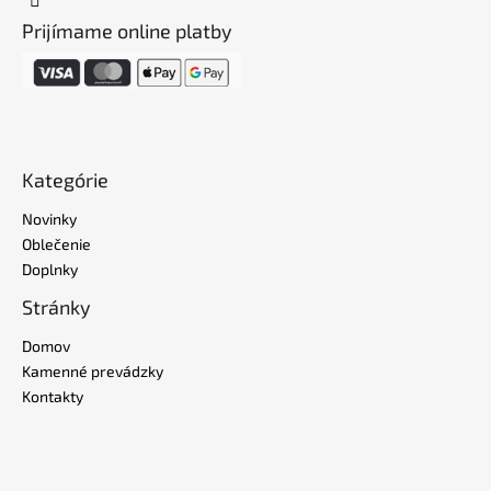
Prijímame online platby
Kategórie
Novinky
Oblečenie
Doplnky
Stránky
Domov
Kamenné prevádzky
Kontakty