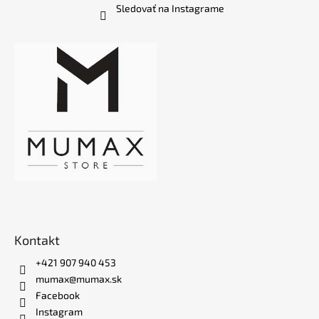
Sledovať na Instagrame
Kontakt
+421 907 940 453
mumax@mumax.sk
Facebook
Instagram