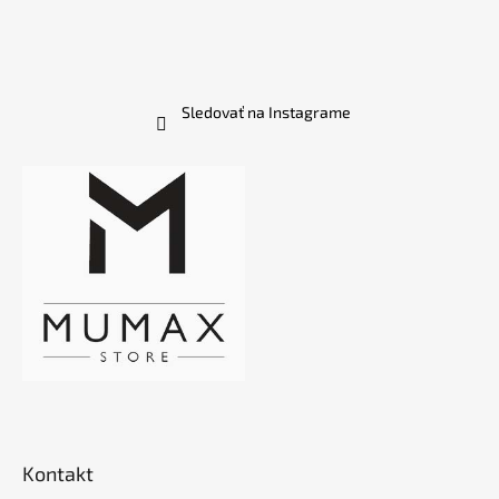
Sledovať na Instagrame
Kontakt