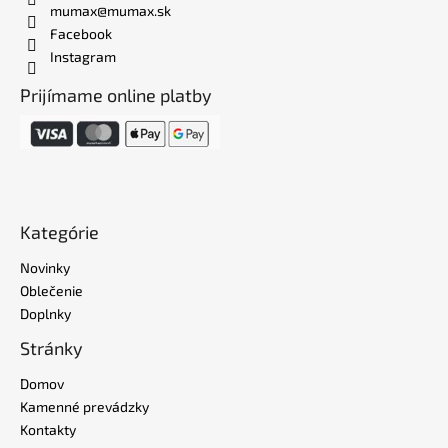
mumax@mumax.sk
Facebook
Instagram
Prijímame online platby
Kategórie
Novinky
Oblečenie
Doplnky
Stránky
Domov
Kamenné prevádzky
Kontakty