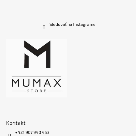
Sledovať na Instagrame
Kontakt
+421 907 940 453