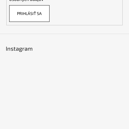
PRIHLÁSIŤ SA
Instagram