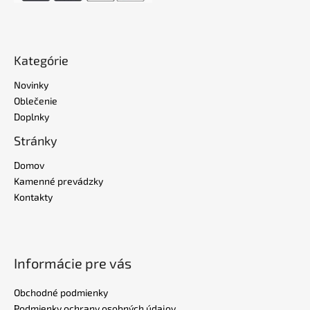
Kategórie
Novinky
Oblečenie
Doplnky
Stránky
Domov
Kamenné prevádzky
Kontakty
Informácie pre vás
Obchodné podmienky
Podmienky ochrany osobných údajov