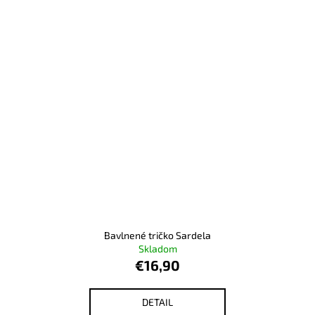
Bavlnené tričko Sardela
Skladom
€16,90
DETAIL