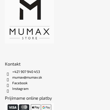
Kontakt
+421 907 940 453
mumax@mumax.sk
Facebook
Instagram
Prijímame online platby