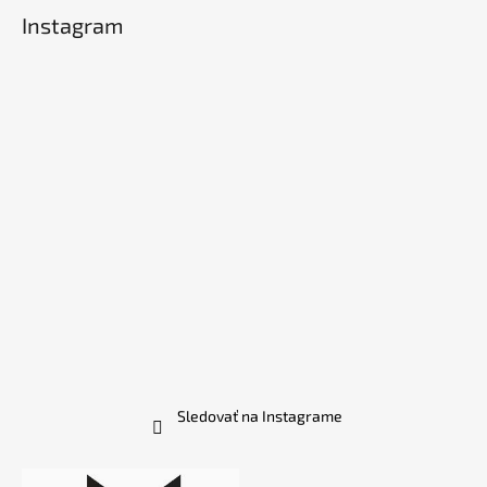
Instagram
Sledovať na Instagrame