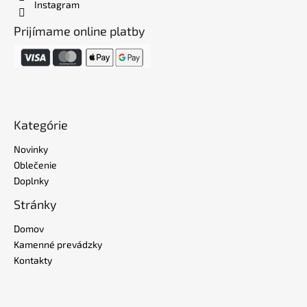
Instagram
Prijímame online platby
Kategórie
Novinky
Oblečenie
Doplnky
Stránky
Domov
Kamenné prevádzky
Kontakty