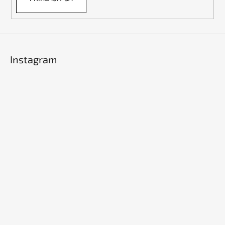
Instagram