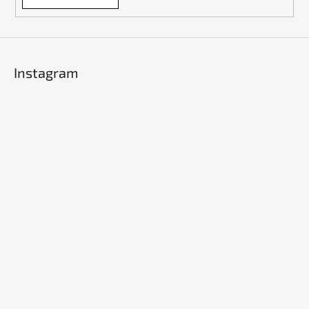
Instagram