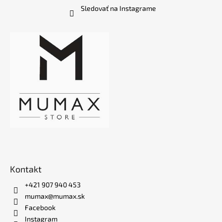
Sledovať na Instagrame
Kontakt
+421 907 940 453
mumax@mumax.sk
Facebook
Instagram