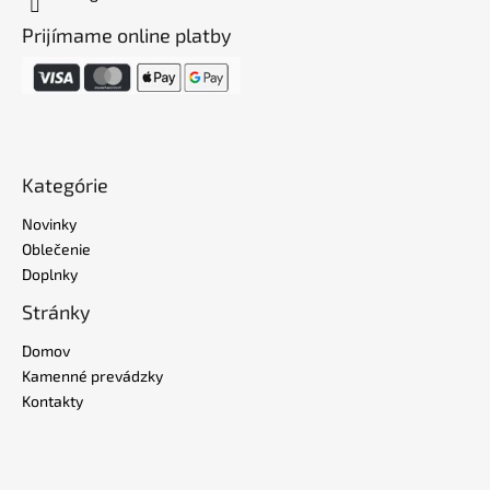
Prijímame online platby
Kategórie
Novinky
Oblečenie
Doplnky
Stránky
Domov
Kamenné prevádzky
Kontakty