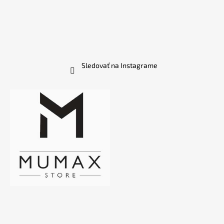
Sledovať na Instagrame