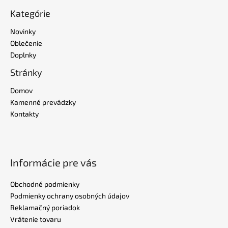
Kategórie
Novinky
Oblečenie
Doplnky
Stránky
Domov
Kamenné prevádzky
Kontakty
Informácie pre vás
Obchodné podmienky
Podmienky ochrany osobných údajov
Reklamačný poriadok
Vrátenie tovaru