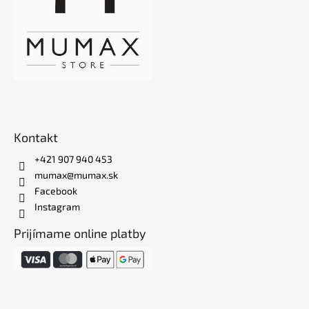
Kontakt
+421 907 940 453
mumax@mumax.sk
Facebook
Instagram
Prijímame online platby