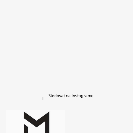
Sledovať na Instagrame