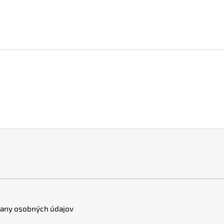
any osobných údajov