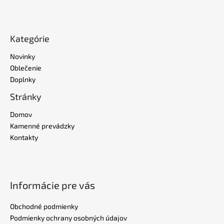
Kategórie
Novinky
Oblečenie
Doplnky
Stránky
Domov
Kamenné prevádzky
Kontakty
Informácie pre vás
Obchodné podmienky
Podmienky ochrany osobných údajov