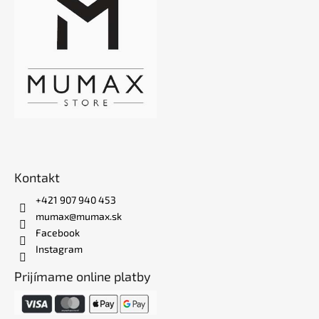
Kontakt
+421 907 940 453
mumax@mumax.sk
Facebook
Instagram
Prijímame online platby