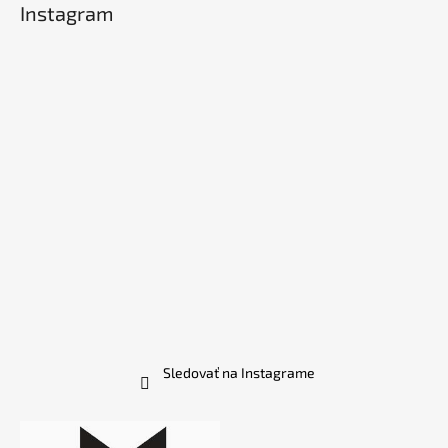
Instagram
Sledovať na Instagrame