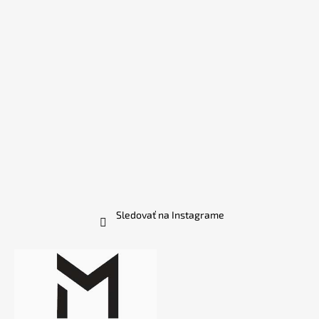
Sledovať na Instagrame