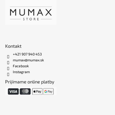
Kontakt
+421 907 940 453
mumax@mumax.sk
Facebook
Instagram
Prijímame online platby