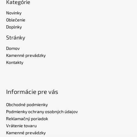
Kategórie
Novinky
Oblečenie
Doplnky
Stránky
Domov
Kamenné prevádzky
Kontakty
Informácie pre vás
Obchodné podmienky
Podmienky ochrany osobných údajov
Reklamačný poriadok
Vrátenie tovaru
Kamenné prevádzky