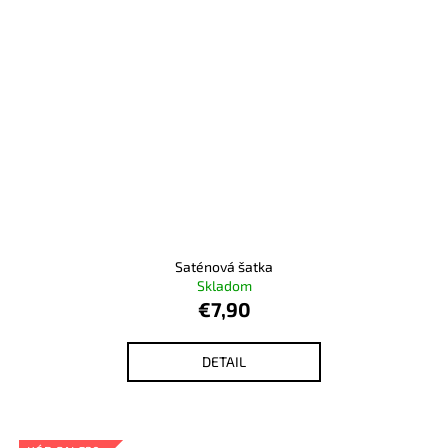
Saténová šatka
Skladom
€7,90
DETAIL