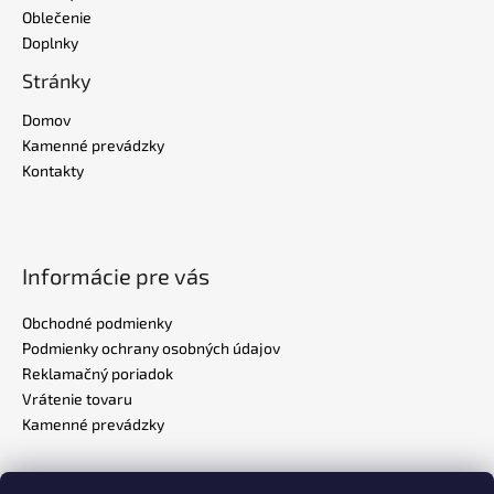
Oblečenie
Doplnky
Stránky
Domov
Kamenné prevádzky
Kontakty
Informácie pre vás
Obchodné podmienky
Podmienky ochrany osobných údajov
Reklamačný poriadok
Vrátenie tovaru
Kamenné prevádzky