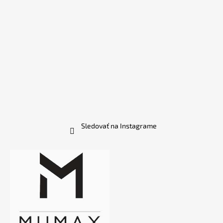
Sledovať na Instagrame