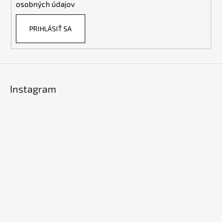
osobných údajov
PRIHLÁSIŤ SA
Instagram