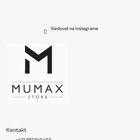
Sledovať na Instagrame
Kontakt
+421 907 940 453