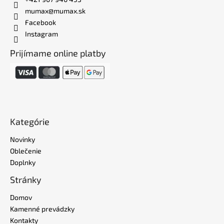
mumax@mumax.sk
Facebook
Instagram
Prijímame online platby
Kategórie
Novinky
Oblečenie
Doplnky
Stránky
Domov
Kamenné prevádzky
Kontakty