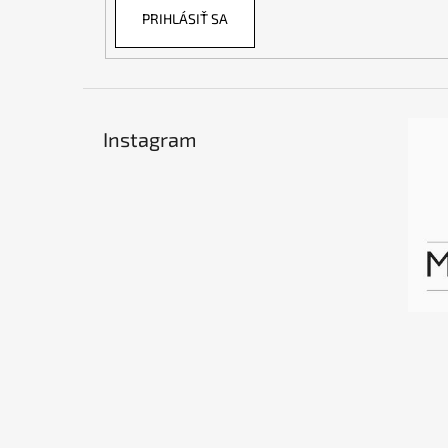
PRIHLÁSIŤ SA
Instagram