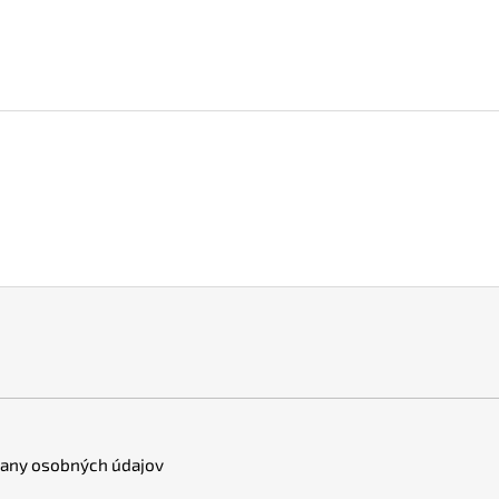
any osobných údajov