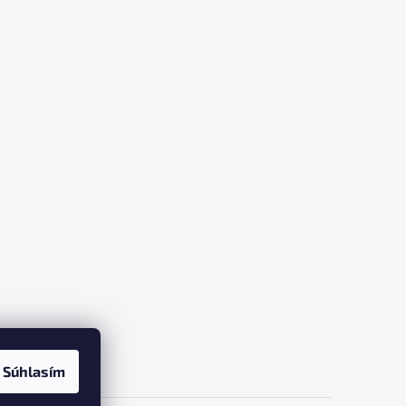
Súhlasím