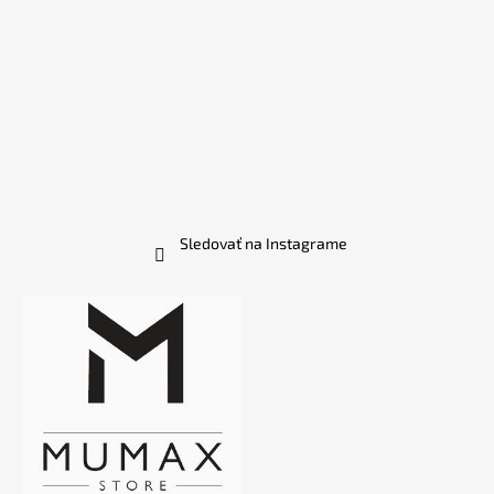
Sledovať na Instagrame