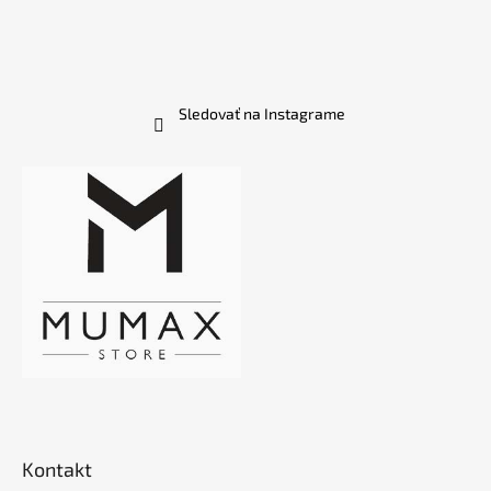
Sledovať na Instagrame
Kontakt