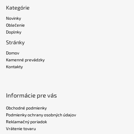
Kategórie
Novinky
Oblečenie
Doplnky
Stránky
Domov
Kamenné prevádzky
Kontakty
Informácie pre vás
Obchodné podmienky
Podmienky ochrany osobných údajov
Reklamačný poriadok
Vrátenie tovaru