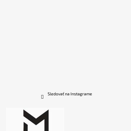
Sledovať na Instagrame