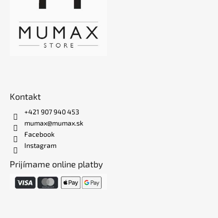
Kontakt
+421 907 940 453
mumax@mumax.sk
Facebook
Instagram
Prijímame online platby