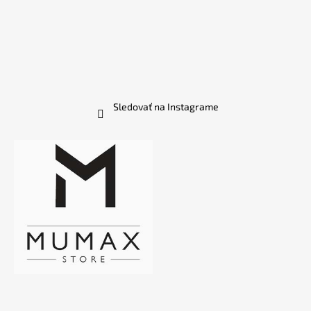
Sledovať na Instagrame