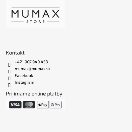
Kontakt
+421 907 940 453
mumax@mumax.sk
Facebook
Instagram
Prijímame online platby