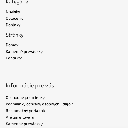
Kategórie
Novinky
Oblečenie
Doplnky
Stránky
Domov
Kamenné prevádzky
Kontakty
Informácie pre vás
Obchodné podmienky
Podmienky ochrany osobných údajov
Reklamačný poriadok
Vrátenie tovaru
Kamenné prevádzky