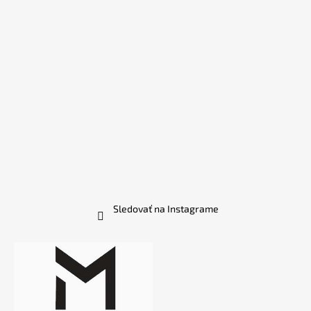
Sledovať na Instagrame