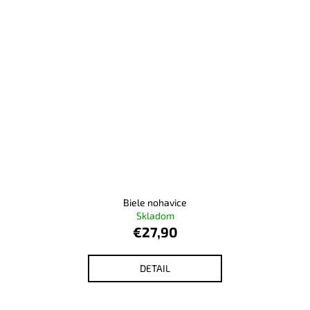
Biele nohavice
Skladom
€27,90
DETAIL