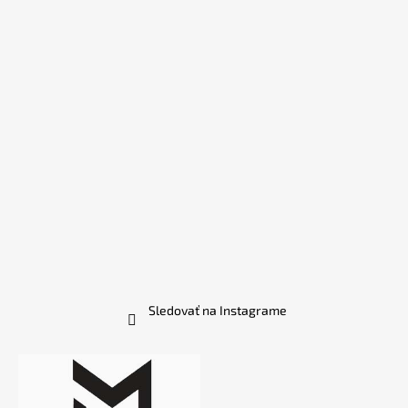
Sledovať na Instagrame