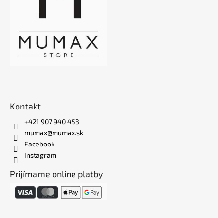
Kontakt
+421 907 940 453
mumax@mumax.sk
Facebook
Instagram
Prijímame online platby