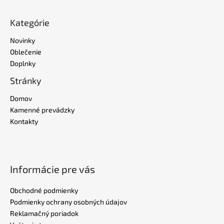
Kategórie
Novinky
Oblečenie
Doplnky
Stránky
Domov
Kamenné prevádzky
Kontakty
Informácie pre vás
Obchodné podmienky
Podmienky ochrany osobných údajov
Reklamačný poriadok