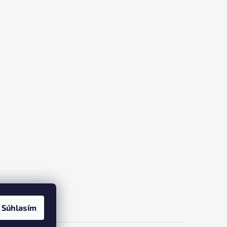
Súhlasím