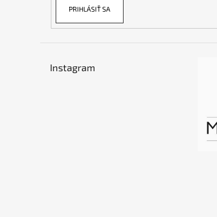
PRIHLÁSIŤ SA
Instagram