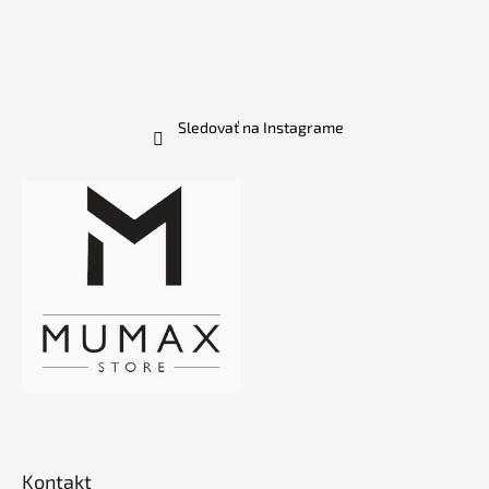
Sledovať na Instagrame
Kontakt