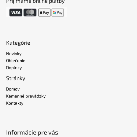
Prijímame online platby
Kategórie
Novinky
Oblečenie
Doplnky
Stránky
Domov
Kamenné prevádzky
Kontakty
Informácie pre vás