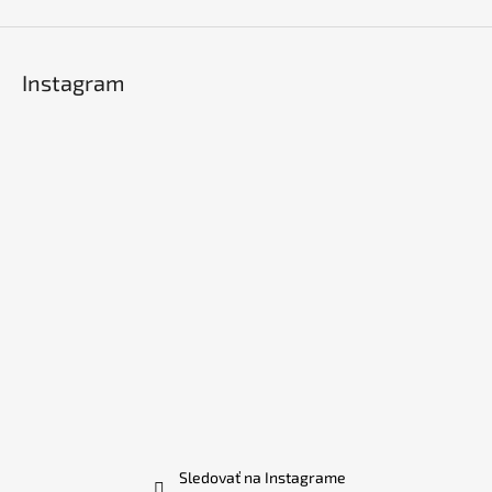
Instagram
Sledovať na Instagrame