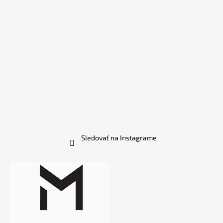
Sledovať na Instagrame