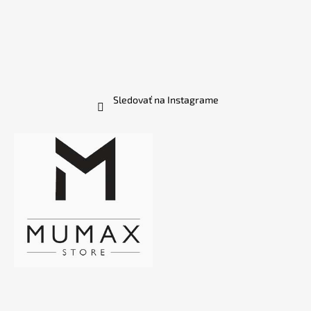
Sledovať na Instagrame